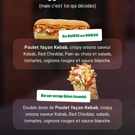
(mais c'est toi qui décides)
Poulet façon Kebab
, crispy onions saveur
Kebab, Red Cheddar, Pain au choix et salade,
tomates, oignons rouges et sauce blanche.
Double dose de
Poulet façon Kebab
, crispy
onions saveur Kebab, Red Cheddar, salade,
tomates, oignons rouges et sauce blanche.