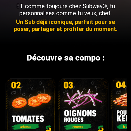
ET comme toujours chez Subway®, tu
personnalises comme tu veux, chef.
Un Sub déjà iconique, parfait pour se
poser, partager et profiter du moment.
Découvre sa compo :