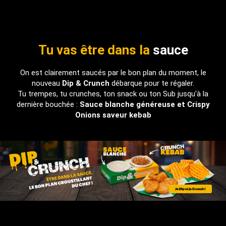
Tu vas être dans la
sauce
On est clairement saucés par le bon plan du moment, le
nouveau
Dip & Crunch
débarque pour te régaler.
Tu trempes, tu crunches, ton snack ou ton Sub jusqu'à la
dernière bouchée :
Sauce blanche généreuse et Crispy
Onions saveur kebab