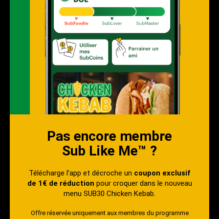
Pas encore membre
Sub Like Me™ ?
Télécharge l’app et décroche un
coupon exclusif
de 1€ de réduction
pour croquer dans le nouveau
menu SUB30 Chicken Kebab.
Offre réservée uniquement aux membres du programme