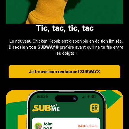
Tic, tac, tic, tac
Le nouveau Chicken Kebab est disponible en édition limitée.
Direction ton SUBWAY®
préféré avant qu'il ne te file entre
les doigts !
Je trouve mon restaurant SUBWAY®