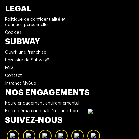
LEGAL
Politique de confidentialité et
données personnelles
Cookies
SUBWAY
Ouvrir une franchise
L'histoire de Subway®
FAQ
Contact
Intranet MySub
NOS ENGAGEMENTS
Notre engagement environnemental
Notre démarche qualité et nutrition
SUIVEZ-NOUS