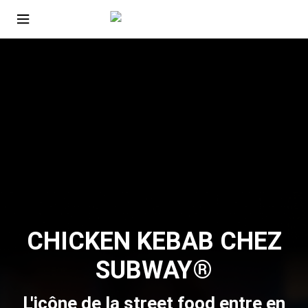
CHICKEN KEBAB CHEZ
SUBWAY®
L'icône de la street food entre en