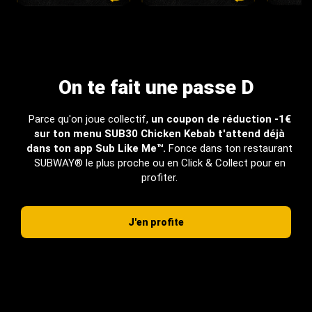
On te fait une passe D
Parce qu'on joue collectif,
un coupon de réduction -1€
sur ton menu SUB30 Chicken Kebab t'attend déjà
dans ton app Sub Like Me™.
Fonce dans ton restaurant
SUBWAY® le plus proche ou en Click & Collect pour en
profiter.
J'en profite