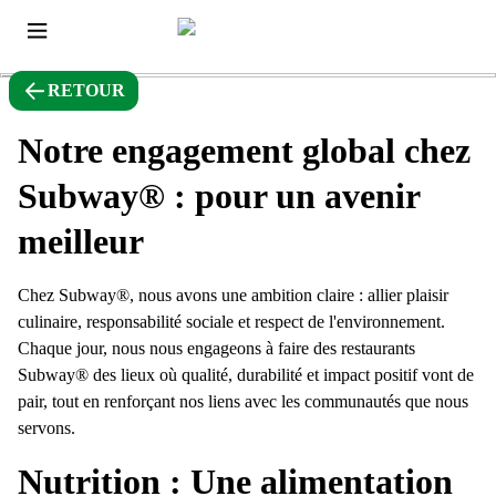
RETOUR
Notre engagement global chez
Subway® : pour un avenir
meilleur
Chez Subway®, nous avons une ambition claire : allier plaisir
culinaire, responsabilité sociale et respect de l'environnement.
Chaque jour, nous nous engageons à faire des restaurants
Subway® des lieux où qualité, durabilité et impact positif vont de
pair, tout en renforçant nos liens avec les communautés que nous
servons.
Nutrition : Une alimentation