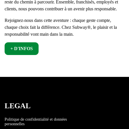
reste du chemin à parcourir. Ensemble, franchisés, employés et
clients, nous pouvons contribuer à un avenir plus responsable.
Rejoignez-nous dans cette aventure : chaque geste compte,
chaque choix fait la différence. Chez Subway®, le plaisir et la
responsabilité vont main dans la main.
+ D'INFOS
LEGAL
Politique de confidentialité et données
personnelles