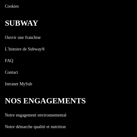
Cookies
SUBWAY
Ouvrir une franchise
L'histoire de Subway®
FAQ
Contact
Intranet MySub
NOS ENGAGEMENTS
Notre engagement environnemental
Notre démarche qualité et nutrition