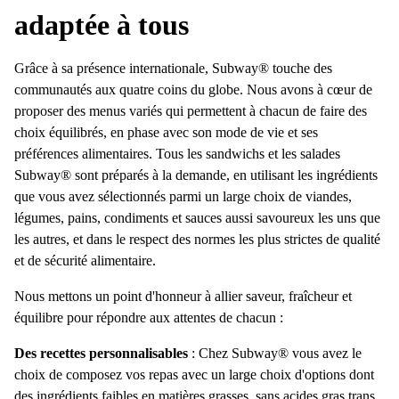
adaptée à tous
Grâce à sa présence internationale, Subway® touche des
communautés aux quatre coins du globe. Nous avons à cœur de
proposer des menus variés qui permettent à chacun de faire des
choix équilibrés, en phase avec son mode de vie et ses
préférences alimentaires. Tous les sandwichs et les salades
Subway® sont préparés à la demande, en utilisant les ingrédients
que vous avez sélectionnés parmi un large choix de viandes,
légumes, pains, condiments et sauces aussi savoureux les uns que
les autres, et dans le respect des normes les plus strictes de qualité
et de sécurité alimentaire.
Nous mettons un point d'honneur à allier saveur, fraîcheur et
équilibre pour répondre aux attentes de chacun :
Des recettes personnalisables
: Chez Subway® vous avez le
choix de composez vos repas avec un large choix d'options dont
des ingrédients faibles en matières grasses, sans acides gras trans