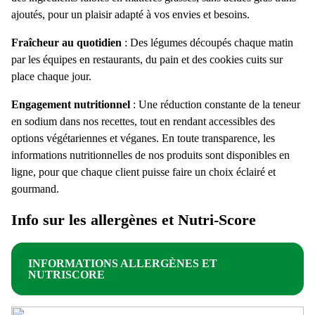
ajoutés, pour un plaisir adapté à vos envies et besoins.
Fraîcheur au quotidien
: Des légumes découpés chaque matin
par les équipes en restaurants, du pain et des cookies cuits sur
place chaque jour.
Engagement nutritionnel
: Une réduction constante de la teneur
en sodium dans nos recettes, tout en rendant accessibles des
options végétariennes et véganes. En toute transparence, les
informations nutritionnelles de nos produits sont disponibles en
ligne, pour que chaque client puisse faire un choix éclairé et
gourmand.
Info sur les allergènes et Nutri-Score
INFORMATIONS ALLERGÈNES ET
NUTRISCORE