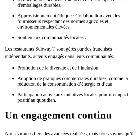
d'emballages durables.
Approvisionnement éthique : Collaboration avec des
fournisseurs respectant des normes agricoles et
environnementales élevées.
Soutien aux communautés locales :
Les restaurants Subway® sont gérés par des franchisés
indépendants, acteurs engagés dans leurs communautés :
Promotion de la diversité et de l’inclusion.
Adoption de pratiques commerciales durables, comme la
réduction de la consommation d’énergie et d’eau.
Participation active aux initiatives locales pour un impact
positif au quotidien.
Un engagement continu
Nous sommes fiers des avancées réalisées, mais nous savons qu’il