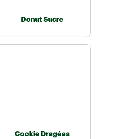
Donut Sucre
Cookie Dragées