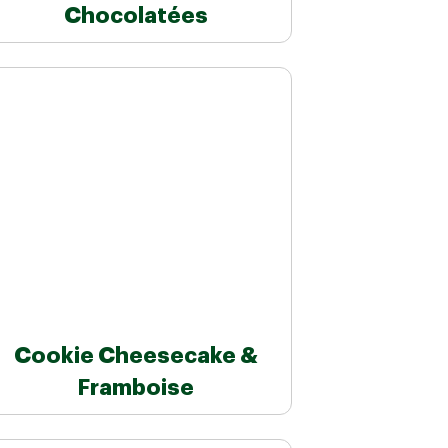
Chocolatées
Cookie Cheesecake &
Framboise