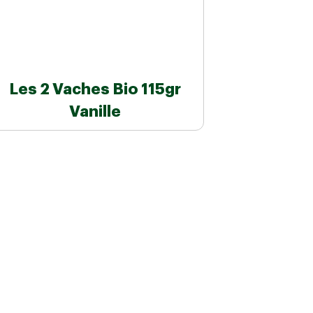
Les 2 Vaches Bio 115gr
Vanille