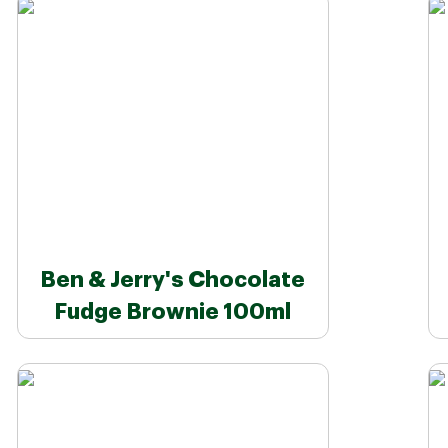
Ben & Jerry's Chocolate
Fudge Brownie 100ml