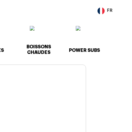
FR
BOISSONS
ES
POWER SUBS
CHAUDES