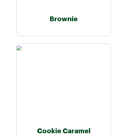
Brownie
Cookie Caramel