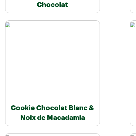
Chocolat
Cookie Chocolat Blanc &
Noix de Macadamia