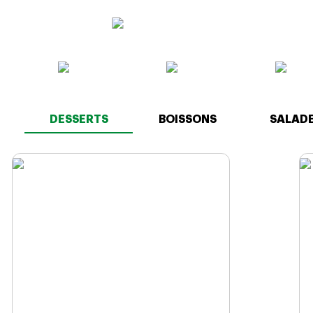
DESSERTS
BOISSONS
SALAD