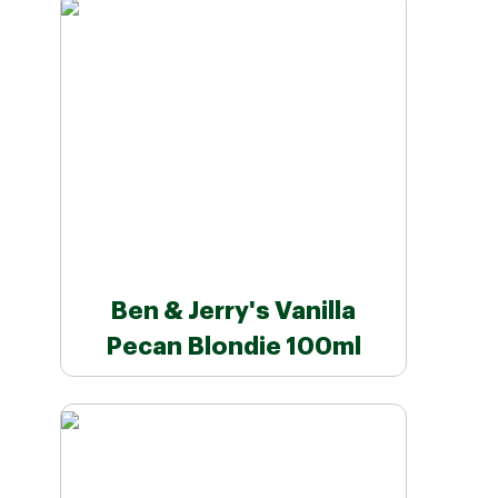
Ben & Jerry's Vanilla
Pecan Blondie 100ml