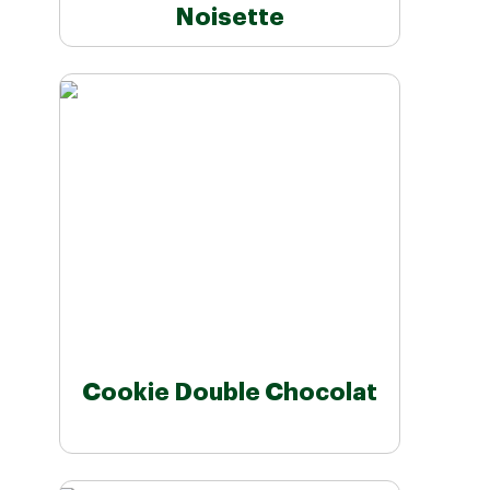
Noisette
Cookie Double Chocolat