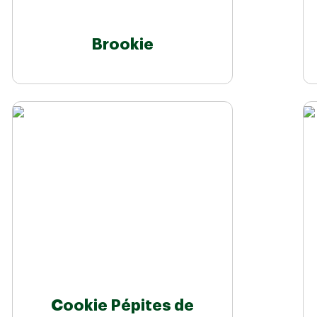
Brookie
Cookie Pépites de