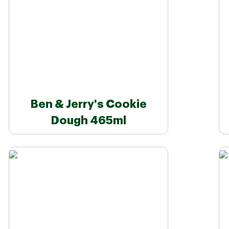
Ben & Jerry's Cookie
Dough 465ml