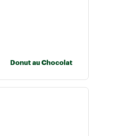
Donut au Chocolat