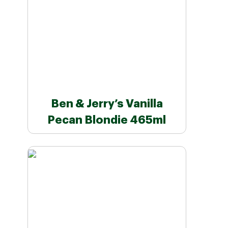
Ben & Jerry’s Vanilla
Pecan Blondie 465ml